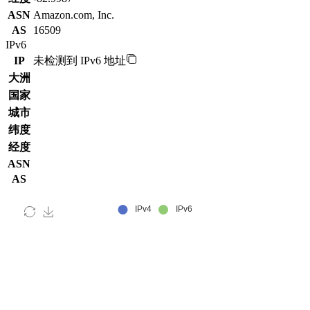
ASN
Amazon.com, Inc.
AS
16509
IPv6
IP
未检测到 IPv6 地址
大洲
国家
城市
纬度
经度
ASN
AS