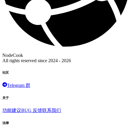
NodeCook
All rights reserved since 2024 -
2026
社区
Telegram 群
关于
功能建议
BUG 反馈
联系我们
法律