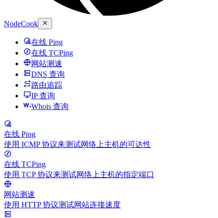
NodeCook
在线 Ping
在线 TCPing
网站测速
DNS 查询
路由追踪
IP 查询
Whois 查询
在线 Ping
使用 ICMP 协议来测试网络上主机的可达性
在线 TCPing
使用 TCP 协议来测试网络上主机的指定端口
网站测速
使用 HTTP 协议测试网站连接速度