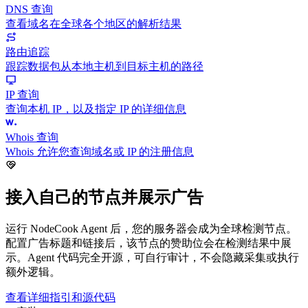
DNS 查询
查看域名在全球各个地区的解析结果
路由追踪
跟踪数据包从本地主机到目标主机的路径
IP 查询
查询本机 IP，以及指定 IP 的详细信息
Whois 查询
Whois 允许您查询域名或 IP 的注册信息
接入自己的节点并展示广告
运行 NodeCook Agent 后，您的服务器会成为全球检测节点。
配置广告标题和链接后，该节点的赞助位会在检测结果中展
示。Agent 代码完全开源，可自行审计，不会隐藏采集或执行
额外逻辑。
查看详细指引和源代码