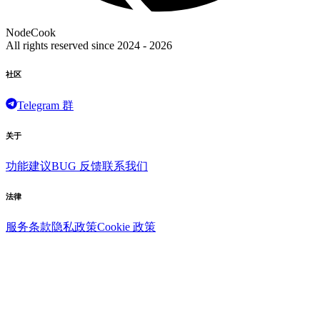
NodeCook
All rights reserved since 2024 -
2026
社区
Telegram 群
关于
功能建议
BUG 反馈
联系我们
法律
服务条款
隐私政策
Cookie 政策